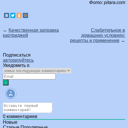
Фото: pitara.com
←
Качественная заправка
Слабительное в
картриджей
домашних условиях:
рецепты и применение
→
Подписаться
авторизуйтесь
Уведомить о
0
комментариев
Новые
Старые
Популярные