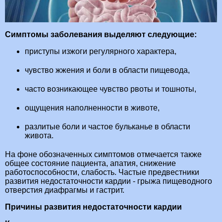
Симптомы заболевания выделяют следующие:
приступы изжоги регулярного характера,
чувство жжения и боли в области пищевода,
часто возникающее чувство рвоты и тошноты,
ощущения наполненности в животе,
разлитые боли и частое бульканье в области
живота.
На фоне обозначенных симптомов отмечается также
общее состояние пациента, апатия, снижение
работоспособности, слабость. Частые предвестники
развития недостаточности кардии - грыжа пищеводного
отверстия диафрагмы и гастрит.
Причины развития недостаточности кардии