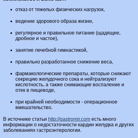
отказ от тяжелых физических нагрузок,
ведение здорового образа жизни,
регулярное и правильное питание (щадящее,
дробное и частое),
занятие лечебной гимнастикой,
правильно разработанное снижение веса,
фармакологические препараты, которые снижают
секрецию желудочного сока и нейтрализуют
кислотность, а также снимающие воспаление и
отек в пищеводе,
при крайней необходимости - операционное
вмешательство.
В источнике статьи
http://gastromir.com
есть много
информации о недостаточности кардии желудка и других
заболеваниях гастроэнтерологии.