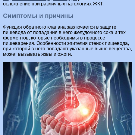
осложнение при различных патологиях ЖКТ.
Симптомы и причины
Функция обратного клапана заключается в защите
пищевода от попадания в него желудочного сока и тех
ферментов, которые необходимы в процессе
пищеварения. Особенности эпителия стенок пищевода,
при которой в него попадают указанные выше вещества,
может вызывать язвы и ожоги.