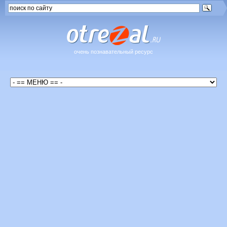
очень познавательный ресурс