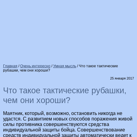
Главная
/
Очень интересно
/
Умная мысль
/
Что такое тактические
рубашки, чем они хороши?
25 января 2017
Что такое тактические рубашки,
чем они хороши?
Маятник, который, возможно, остановить никогда не
удастся. С развитием новых способов поражения живой
силы противника совершенствуются средства
индивидуальной защиты бойца. Совершенствование
средств индивидуальной защиты автоматически ведет к