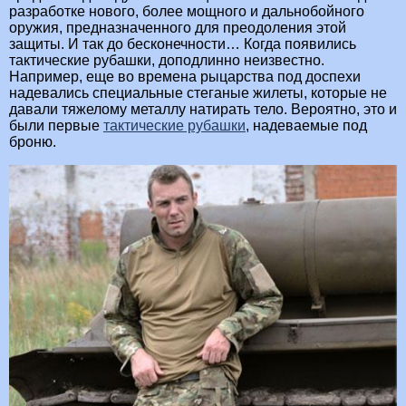
разработке нового, более мощного и дальнобойного
оружия, предназначенного для преодоления этой
защиты. И так до бесконечности… Когда появились
тактические рубашки, доподлинно неизвестно.
Например, еще во времена рыцарства под доспехи
надевались специальные стеганые жилеты, которые не
давали тяжелому металлу натирать тело. Вероятно, это и
были первые
тактические рубашки
, надеваемые под
броню.