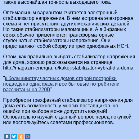
также высочайшая точность выходящего тока.
Оптимальным вариантом считается электронный
стабилизатор напряжения. В нём встроена электронная
схема и нет присутствия других механических деталей.
Но такие стабилизаторы маломощные. А в 3-фазных
сетях обычно применяются трансформаторные
ступенчатые стабилизаторы напряжения. Они
представляют собой сборку из трех однофазных НСН.
О том, как правильно выбрать стабилизатор напряжения
для дома, хорошо рассказывается на странице
http://magazin-energia.ru/kakoj-stabilizator-vybrat-dla-doma:
к большинству частных домов старой постройки
подведена одна фаза и все бытовые потребители
рассчитаны на 220В
Приобрести трехфазный стабилизатор напряжения для
дома есть возможность у многих поставщиков, но
ошибки при выборе може допустить каждый!
Основательно изучайте данный вопрос перед покупкой
или воспользуйтесь советами профессионалов.