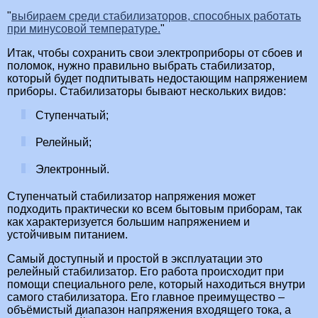
выбираем среди стабилизаторов, способных работать
при минусовой температуре.
Итак, чтобы сохранить свои электроприборы от сбоев и
поломок, нужно правильно выбрать стабилизатор,
который будет подпитывать недостающим напряжением
приборы. Стабилизаторы бывают нескольких видов:
Ступенчатый;
Релейный;
Электронный.
Ступенчатый стабилизатор напряжения может
подходить практически ко всем бытовым приборам, так
как характеризуется большим напряжением и
устойчивым питанием.
Самый доступный и простой в эксплуатации это
релейный стабилизатор. Его работа происходит при
помощи специального реле, который находиться внутри
самого стабилизатора. Его главное преимущество –
объёмистый диапазон напряжения входящего тока, а