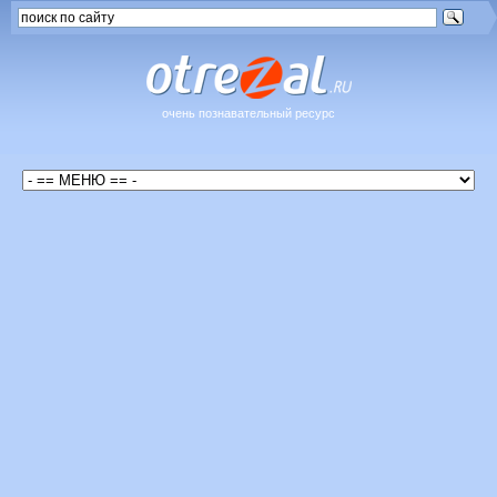
очень познавательный ресурс