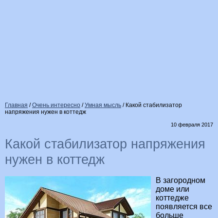
Главная
/
Очень интересно
/
Умная мысль
/
Какой стабилизатор
напряжения нужен в коттедж
10 февраля 2017
Какой стабилизатор напряжения
нужен в коттедж
В загородном
доме или
коттедже
появляется все
больше