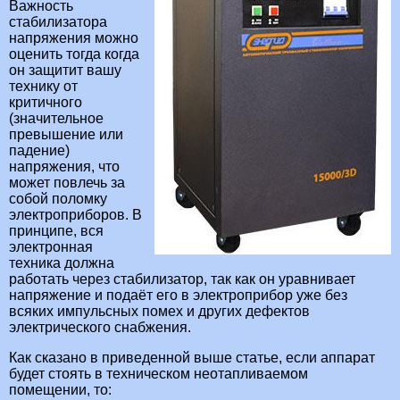
Важность
стабилизатора
напряжения можно
оценить тогда когда
он защитит вашу
технику от
критичного
(значительное
превышение или
падение)
напряжения, что
может повлечь за
собой поломку
электроприборов. В
принципе, вся
электронная
техника должна
работать через стабилизатор, так как он уравнивает
напряжение и подаёт его в электроприбор уже без
всяких импульсных помех и других дефектов
электрического снабжения.
Как сказано в приведенной выше статье, если аппарат
будет стоять в техническом неотапливаемом
помещении, то: