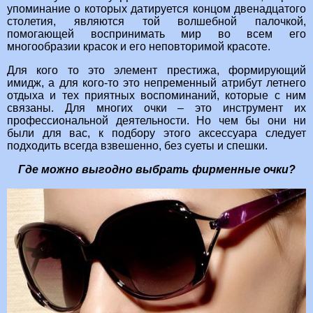
упоминание о которых датируется концом двенадцатого
столетия, являются той волшебной палочкой,
помогающей воспринимать мир во всем его
многообразии красок и его неповторимой красоте.
Для кого то это элемент престижа, формирующий
имидж, а для кого-то это непременный атрибут летнего
отдыха и тех приятных воспоминаний, которые с ним
связаны. Для многих очки – это инструмент их
профессиональной деятельности. Но чем бы они ни
были для вас, к подбору этого аксессуара следует
подходить всегда взвешенно, без суеты и спешки.
Где можно выгодно выбрать фирменные очки?