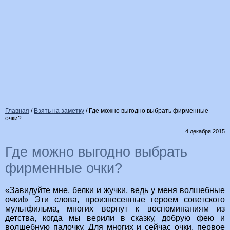
Главная
/
Взять на заметку
/
Где можно выгодно выбрать фирменные
очки?
4 декабря 2015
Где можно выгодно выбрать
фирменные очки?
«Завидуйте мне, белки и жучки, ведь у меня волшебные
очки!» Эти слова, произнесенные героем советского
мультфильма, многих вернут к воспоминаниям из
детства, когда мы верили в сказку, добрую фею и
волшебную палочку. Для многих и сейчас очки, первое