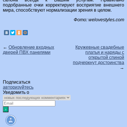
подобранные очки корректируют восприятие внешнего
мира, способствуют нормализации зрения в целом.
Фото: welovestyles.com
←
Обновление входных
Кружевные свадебные
дверей ПВХ панелями
платья и наряды с
открытой спиной
подчеркнут достоинства
→
Подписаться
авторизуйтесь
Уведомить о