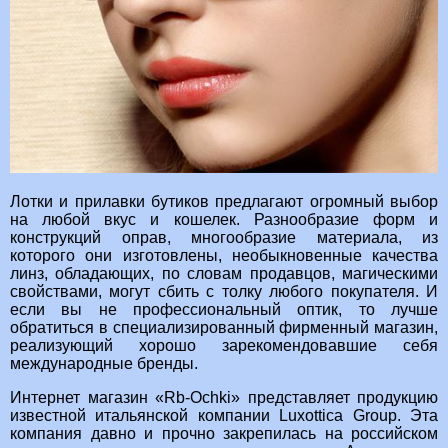
Лотки и прилавки бутиков предлагают огромный выбор
на любой вкус и кошелек. Разнообразие форм и
конструкций оправ, многообразие материала, из
которого они изготовлены, необыкновенные качества
линз, обладающих, по словам продавцов, магическими
свойствами, могут сбить с толку любого покупателя. И
если вы не профессиональный оптик, то лучше
обратиться в специализированный фирменный магазин,
реализующий хорошо зарекомендовавшие себя
международные бренды.
Интернет магазин «Rb-Ochki» представляет продукцию
известной итальянской компании Luxottica Group. Эта
компания давно и прочно закрепилась на российском