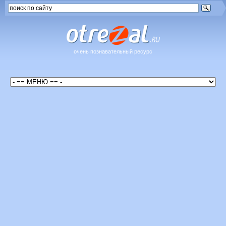
очень познавательный ресурс