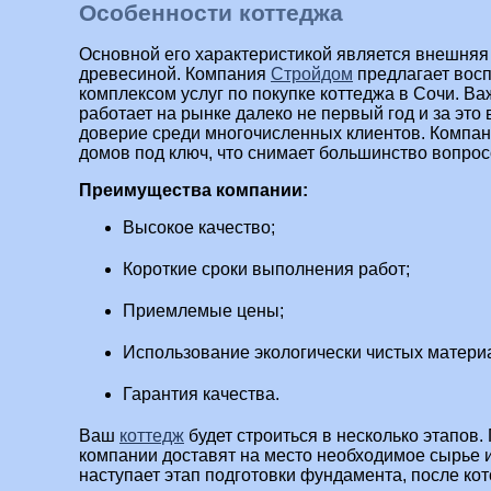
Особенности коттеджа
Основной его характеристикой является внешняя
древесиной. Компания
Стройдом
предлагает восп
комплексом услуг по покупке коттеджа в Сочи. В
работает на рынке далеко не первый год и за это
доверие среди многочисленных клиентов. Компан
домов под ключ, что снимает большинство вопрос
Преимущества компании:
Высокое качество;
Короткие сроки выполнения работ;
Приемлемые цены;
Использование экологически чистых матери
Гарантия качества.
Ваш
коттедж
будет строиться в несколько этапов.
компании доставят на место необходимое сырье и
наступает этап подготовки фундамента, после кот