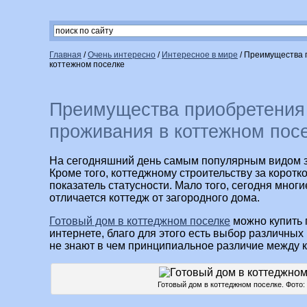
Главная
/
Очень интересно
/
Интересное в мире
/
Преимущества 
коттежном поселке
Преимущества приобретения
проживания в коттежном пос
На сегодняшний день самым популярным видом за
Кроме того, коттеджному строительству за коротк
показатель статусности. Мало того, сегодня мног
отличается коттедж от загородного дома.
Готовый дом в коттеджном поселке
можно купить 
интернете, благо для этого есть выбор различных
не знают в чем принципиальное различие между 
Готовый дом в коттеджном поселке. Фото: 