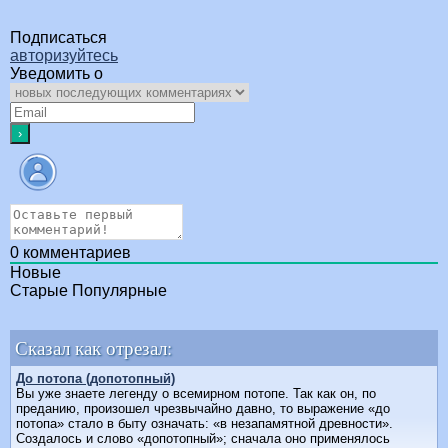
Подписаться
авторизуйтесь
Уведомить о
0
комментариев
Новые
Старые
Популярные
Сказал как отрезал:
До потопа (допотопный)
Вы уже знаете легенду о всемирном потопе. Так как он, по
преданию, произошел чрезвычайно давно, то выражение «до
потопа» стало в быту означать: «в незапамятной древности».
Создалось и слово «допотопный»; сначала оно применялось