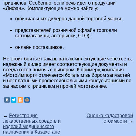
трициклов. Особенно, если речь идет о продукции
«Лифан». Комплектующие можно найти у:
официальных дилеров данной торговой марки;
представителей розничной офлайн торговли
(автомагазины, авторынки, СТО);
онлайн поставщиков.
Не стоит бояться заказывать комплектующие через сеть,
надежный дилер имеет соответствующие документы и
всегда готов помочь с выбором. К примеру, компания
«МотоИмпорт» отличается богатым выбором запчастей
и бесплатными профессиональными консультациями по
запчастям к трициклам и прочей мототехнике.
←
Регистрация
Оценка кадастровой
лекарственных средств и
стоимости
→
изделий медицинского
назначения в Казахстане