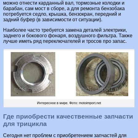
можно отнести карданный вал, тормозные колодки и
барабан, сам мост в сборе, а для ремонта бензобака
потребуется седло, крышка, бензокран, передний и
задний буфер (в зависимости от ситуации).
Наиболее часто требуется замена деталей электрики,
заднего и бокового фонаря, воздушного фильтра. Также
лучше иметь ряд переключателей и тросов про запас.
Интересное в мире. Фото: motoimport.net
Где приобрести качественные запчасти
для трицикла
Сегодня нет проблем с приобретением запчастей для