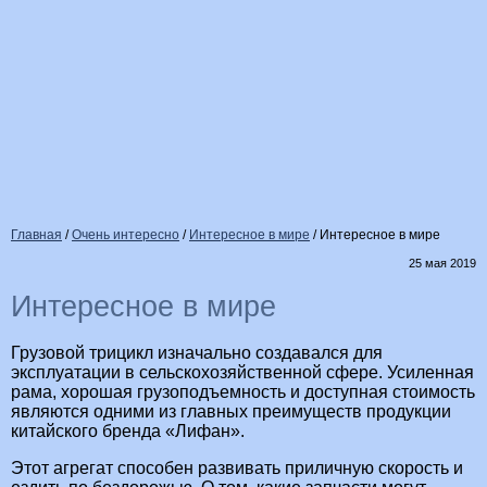
Главная
/
Очень интересно
/
Интересное в мире
/
Интересное в мире
25 мая 2019
Интересное в мире
Грузовой трицикл изначально создавался для
эксплуатации в сельскохозяйственной сфере. Усиленная
рама, хорошая грузоподъемность и доступная стоимость
являются одними из главных преимуществ продукции
китайского бренда «Лифан».
Этот агрегат способен развивать приличную скорость и