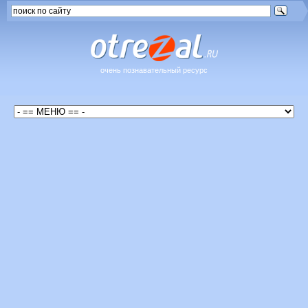
очень познавательный ресурс