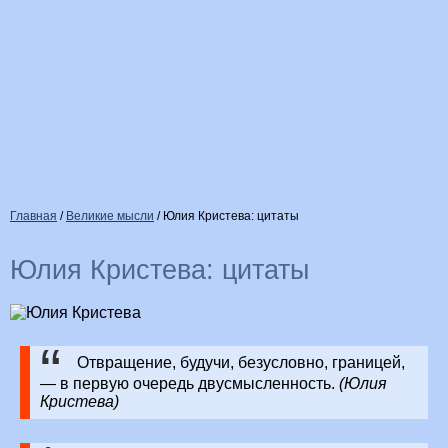
Главная
/
Великие мысли
/
Юлия Кристева: цитаты
Юлия Кристева: цитаты
Отвращение, будучи, безусловно, границей,
— в первую очередь двусмысленность.
(Юлия
Кристева)