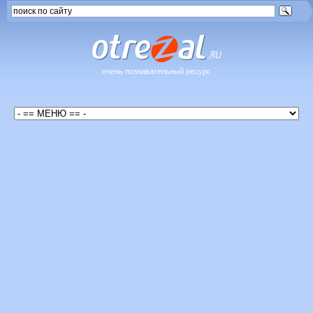
очень познавательный ресурс