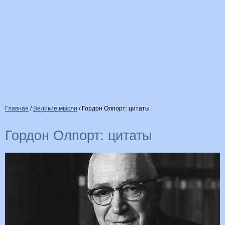
Главная
/
Великие мысли
/
Гордон Олпорт: цитаты
Гордон Олпорт: цитаты