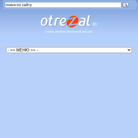
очень познавательный ресурс