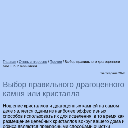
Главная
/
Очень интересно
/
Прочее
/
Выбор правильного драгоценного
камня или кристалла
14 февраля 2020
Выбор правильного драгоценного
камня или кристалла
Ношение кристаллов и драгоценных камней на самом
деле является одним из наиболее эффективных
способов использовать их для исцеления, в то время как
размещение целебных кристаллов вокруг вашего дома и
офиса являются прекрасными способами очистки