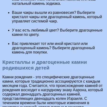
натальный камень зодиака.
Ваши чакры вышли из равновесия? Выберите
кристалл чакры или драгоценный камень, который
управляет системой чакр.
У вас есть любимый цвет? Выберите драгоценные
камни по цвету.
Вас привлекает тот или иной кристалл или
драгоценный камень? Выберите драгоценный
камень для покупки.
Кристаллы и драгоценные камни
родившихся детей
Камни рождения - это специфические драгоценные
камни, которые традиционно ассоциируются с каждым
месяцем года. Считается, что происхождение камней от
рождения восходит к нагрудному знаку Аарона, который
содержал двенадцать драгоценных камней,
представляющих двенадцать колен Израиля. С
течением времени были некоторые изменения в