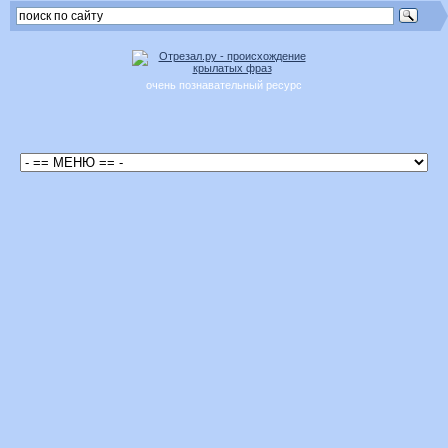
очень познавательный ресурс