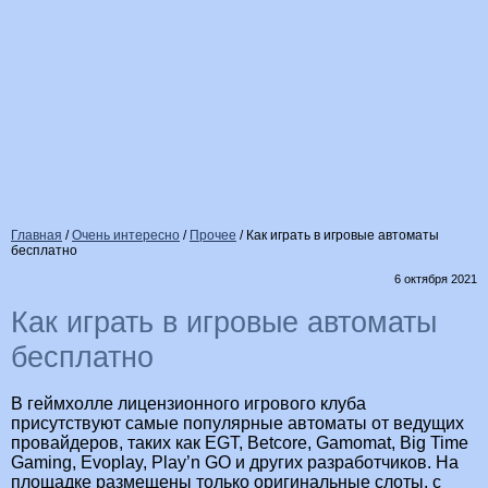
Главная
/
Очень интересно
/
Прочее
/
Как играть в игровые автоматы
бесплатно
6 октября 2021
Как играть в игровые автоматы
бесплатно
В геймхолле лицензионного игрового клуба
присутствуют самые популярные автоматы от ведущих
провайдеров, таких как EGT, Betcore, Gamomat, Big Time
Gaming, Evoplay, Play’n GO и других разработчиков. На
площадке размещены только оригинальные слоты, с