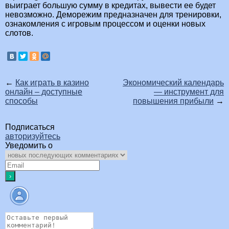
выиграет большую сумму в кредитах, вывести ее будет
невозможно. Деморежим предназначен для тренировки,
ознакомления с игровым процессом и оценки новых
слотов.
←
Как играть в казино
Экономический календарь
онлайн – доступные
— инструмент для
способы
повышения прибыли
→
Подписаться
авторизуйтесь
Уведомить о