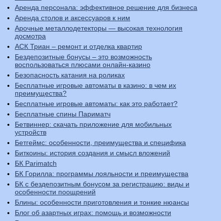
Аренда персонала: эффективное решение для бизнеса
Аренда столов и аксессуаров к ним
Арочные металлодетекторы — высокая технология
досмотра
АСК Триан – ремонт и отделка квартир
Бездепозитные бонусы – это возможность
воспользоваться плюсами онлайн-казино
Безопасность катания на роликах
Бесплатные игровые автоматы в казино: в чем их
преимущества?
Бесплатные игровые автоматы: как это работает?
Бесплатные спины Париматч
Бетвиннер: скачать приложение для мобильных
устройств
Бетгеймс: особенности, преимущества и специфика
Биткоины: история создания и смысл вложений
БК Parimatch
БК Горилла: программы лояльности и преимущества
БК с бездепозитным бонусом за регистрацию: виды и
особенности поощрений
Блины: особенности приготовления и тонкие нюансы
Блог об азартных играх: помощь и возможности