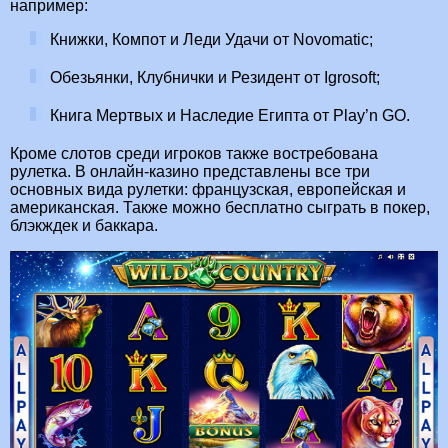
например:
Книжки, Компот и Леди Удачи от Novomatic;
Обезьянки, Клубнички и Резидент от Igrosoft;
Книга Мертвых и Наследие Египта от Play’n GO.
Кроме слотов среди игроков также востребована
рулетка. В онлайн-казино представлены все три
основных вида рулетки: французская, европейская и
американская. Также можно бесплатно сыграть в покер,
блэкждек и баккара.