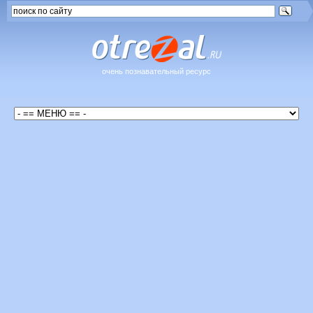
очень познавательный ресурс