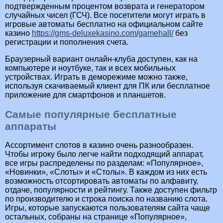
подтвержденным процентом возврата и генератором
случайных чисел (ГСЧ). Все посетители могут играть в
игровые автоматы бесплатно на официальном сайте
казино
https://gms-deluxekasino.com/gamehall/
без
регистрации и пополнения счета.
Браузерный вариант онлайн-клуба доступен, как на
компьютере и ноутбуке, так и всех мобильных
устройствах. Играть в деморежиме можно также,
используя скачиваемый клиент для ПК или бесплатное
приложение для смартфонов и планшетов.
Самые популярные бесплатные
аппараты
Ассортимент слотов в казино очень разнообразен.
Чтобы игроку было легче найти подходящий аппарат,
все игры распределены по разделам: «Популярное»,
«Новинки», «Слоты» и «Столы». В каждом из них есть
возможность отсортировать автоматы по алфавиту,
отдаче, популярности и рейтингу. Также доступен фильтр
по производителю и строка поиска по названию слота.
Игры, которые запускаются пользователям сайта чаще
остальных, собраны на странице «Популярное»,