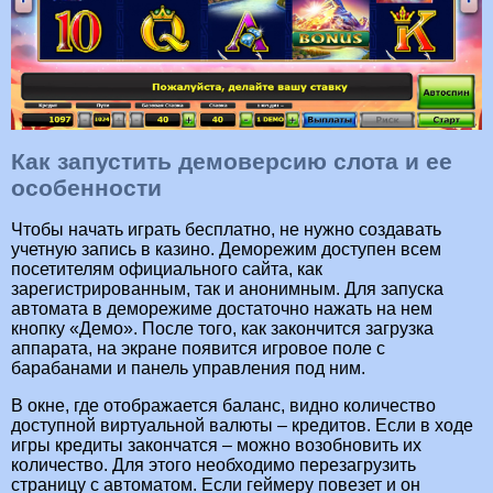
Как запустить демоверсию слота и ее
особенности
Чтобы начать играть бесплатно, не нужно создавать
учетную запись в казино. Деморежим доступен всем
посетителям официального сайта, как
зарегистрированным, так и анонимным. Для запуска
автомата в деморежиме достаточно нажать на нем
кнопку «Демо». После того, как закончится загрузка
аппарата, на экране появится игровое поле с
барабанами и панель управления под ним.
В окне, где отображается баланс, видно количество
доступной виртуальной валюты – кредитов. Если в ходе
игры кредиты закончатся – можно возобновить их
количество. Для этого необходимо перезагрузить
страницу с автоматом. Если геймеру повезет и он