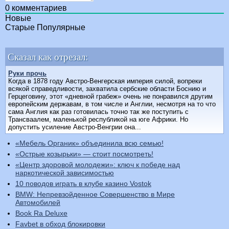
0
комментариев
Новые
Старые
Популярные
Сказал как отрезал:
Руки прочь
Когда в 1878 году Австро-Венгерская империя силой, вопреки
всякой справедливости, захватила сербские области Боснию и
Герцеговину, этот «дневной грабеж» очень не понравился другим
европейским державам, в том числе и Англии, несмотря на то что
сама Англия как раз готовилась точно так же поступить с
Трансваалем, маленькой республикой на юге Африки. Но
допустить усиление Австро-Венгрии она...
«Мебель Органик» объединила всю семью!
«Острые козырьки» — стоит посмотреть!
«Центр здоровой молодежи»: ключ к победе над
наркотической зависимостью
10 поводов играть в клубе казино Vostok
BMW: Непревзойденное Совершенство в Мире
Автомобилей
Book Ra Deluxe
Favbet в обход блокировки