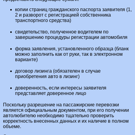
копии страниц гражданского паспорта заявителя (1,
2 и разворот с регистрацией собственника
транспортного средства)
свидетельство, полученное водителем по
завершению процедуры регистрации автомобиля
форма заявления, установленного образца (бланк
можно заполнить как от руки, так в электронном
варианте)
договор лизинга (обязателен в случае
приобретения авто в лизинг)
доверенность, если интересы заявителя
представляет доверенное лицо
Поскольку разрешение на пассажирские перевозки
является официальным документом, при его получении
автолюбителю необходимо тщательно проверить
корректность внесенных данных и их наличие в полном
объеме.