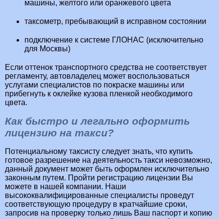
машины, желтого или оранжевого цвета
таксометр, пребывающий в исправном состоянии
подключение к системе ГЛОНАС (исключительно
для Москвы)
Если оттенок транспортного средства не соответствует
регламенту, автовладелец может воспользоваться
услугами специалистов по покраске машины или
прибегнуть к оклейке кузова пленкой необходимого
цвета.
Как быстро и легально оформить
лицензию на такси?
Потенциальному таксисту следует знать, что купить
готовое разрешение на деятельность такси невозможно,
данный документ может быть оформлен исключительно
законным путем. Пройти регистрацию лицензии Вы
можете в нашей компании. Наши
высококвалифицированные специалисты проведут
соответствующую процедуру в кратчайшие сроки,
запросив на проверку только лишь Ваш паспорт и копию