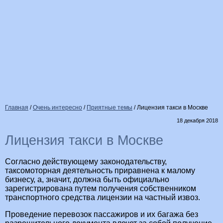
Главная
/
Очень интересно
/
Приятные темы
/
Лицензия такси в Москве
18 декабря 2018
Лицензия такси в Москве
Согласно действующему законодательству,
таксомоторная деятельность приравнена к малому
бизнесу, а, значит, должна быть официально
зарегистрирована путем получения собственником
транспортного средства лицензии на частный извоз.
Проведение перевозок пассажиров и их багажа без