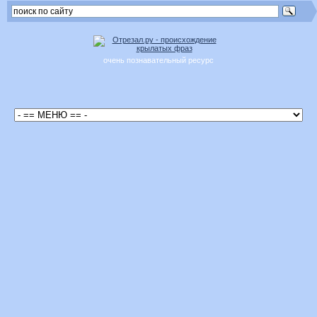
очень познавательный ресурс