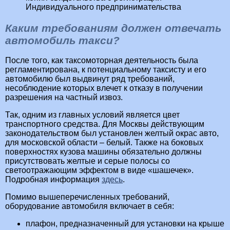
Индивидуального предпринимательства
Каким требованиям должен отвечать
автомобиль такси?
После того, как таксомоторная деятельность была
регламентирована, к потенциальному таксисту и его
автомобилю был выдвинут ряд требований,
несоблюдение которых влечет к отказу в получении
разрешения на частный извоз.
Так, одним из главных условий является цвет
транспортного средства. Для Москвы действующим
законодательством был установлен желтый окрас авто,
для московской области – белый. Также на боковых
поверхностях кузова машины обязательно должны
присутствовать желтые и серые полосы со
светоотражающим эффектом в виде «шашечек».
Подробная информация
здесь
.
Помимо вышеперечисленных требований,
оборудование автомобиля включает в себя:
плафон, предназначенный для установки на крыше