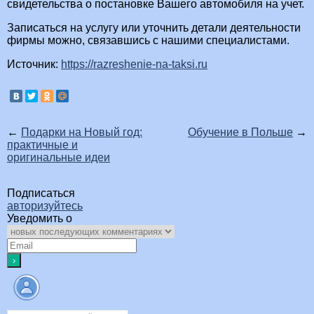
свидетельства о постановке Вашего автомобиля на учет.
Записаться на услугу или уточнить детали деятельности
фирмы можно, связавшись с нашими специалистами.
Источник:
https://razreshenie-na-taksi.ru
←
Подарки на Новый год:
Обучение в Польше
→
практичные и
оригинальные идеи
Подписаться
авторизуйтесь
Уведомить о