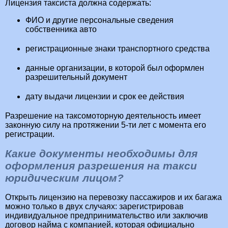
Лицензия таксиста должна содержать:
ФИО и другие персональные сведения
собственника авто
регистрационные знаки транспортного средства
данные организации, в которой был оформлен
разрешительный документ
дату выдачи лицензии и срок ее действия
Разрешение на таксомоторную деятельность имеет
законную силу на протяжении 5-ти лет с момента его
регистрации.
Какие документы необходимы для
оформления разрешения на такси
юридическим лицом?
Открыть лицензию на перевозку пассажиров и их багажа
можно только в двух случаях: зарегистрировав
индивидуальное предпринимательство или заключив
договор найма с компанией, которая официально