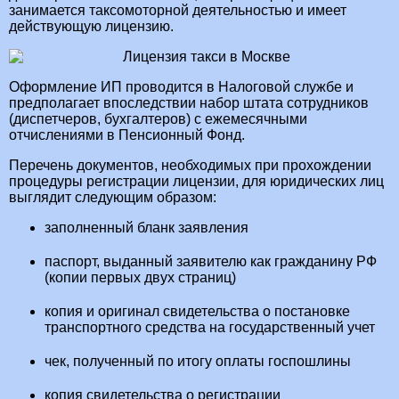
занимается таксомоторной деятельностью и имеет
действующую лицензию.
Оформление ИП проводится в Налоговой службе и
предполагает впоследствии набор штата сотрудников
(диспетчеров, бухгалтеров) с ежемесячными
отчислениями в Пенсионный Фонд.
Перечень документов, необходимых при прохождении
процедуры регистрации лицензии, для юридических лиц
выглядит следующим образом:
заполненный бланк заявления
паспорт, выданный заявителю как гражданину РФ
(копии первых двух страниц)
копия и оригинал свидетельства о постановке
транспортного средства на государственный учет
чек, полученный по итогу оплаты госпошлины
копия свидетельства о регистрации