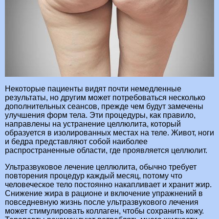
Некоторые пациенты видят почти немедленные
результаты, но другим может потребоваться несколько
дополнительных сеансов, прежде чем будут замечены
улучшения форм тела. Эти процедуры, как правило,
направлены на устранение целлюлита, который
образуется в изолированных местах на теле. Живот, ноги
и бедра представляют собой наиболее
распространенные области, где проявляется целлюлит.
Ультразвуковое лечение целлюлита, обычно требует
повторения процедур каждый месяц, потому что
человеческое тело постоянно накапливает и хранит жир.
Снижение жира в рационе и включение упражнений в
повседневную жизнь после ультразвукового лечения
может стимулировать коллаген, чтобы сохранить кожу.