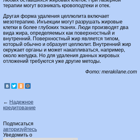
терапии могут возникать кровоподтеки и отек.
Другая форма удаления целлюлита включает
мезотерапию. Инъекции могут разрушать жировые
клетки в более глубоких тканях. Люди производят два
вида жира, определяемых как поверхностный и
внутренний. Поверхностный жир является типом,
который обычно и образует целлюлит. Внутренний жир
окружает органы и может накапливаться, например,
около желудка. Но для удаления данных жировых
отложений требуются уже другие методы.
Фото: merakilane.com
←
Надежное
кредитование
Подписаться
авторизуйтесь
Уведомить о