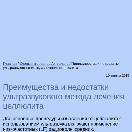
Главная
/
Очень интересно
/
Актуально
/
Преимущества и недостатки
ультразвукового метода лечения целлюлита
10 апреля 2018
Преимущества и недостатки
ультразвукового метода лечения
целлюлита
Две основные процедуры избавления от целлюлита с
использованием ультразвука включают применение
низкочастотных (LF) радиоволн, средних,