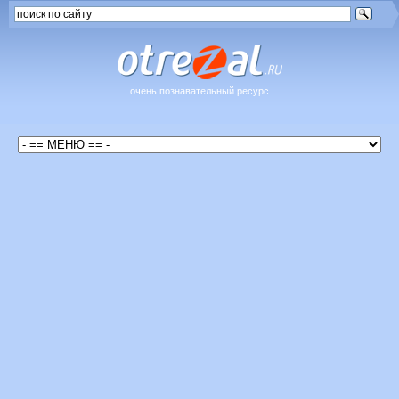
очень познавательный ресурс