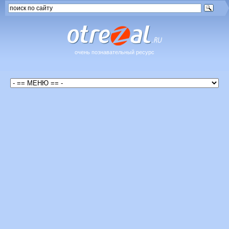
очень познавательный ресурс