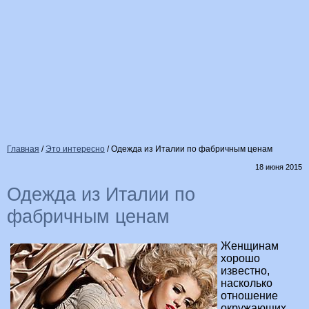
Главная
/
Это интересно
/
Одежда из Италии по фабричным ценам
18 июня 2015
Одежда из Италии по
фабричным ценам
Женщинам
хорошо
известно,
насколько
отношение
окружающих