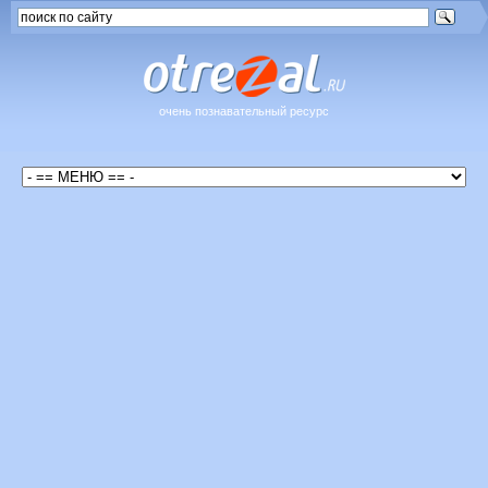
очень познавательный ресурс