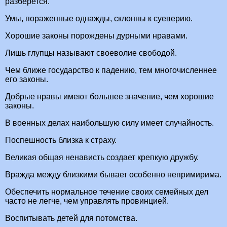
разберется.
Умы, пораженные однажды, склонны к суеверию.
Хорошие законы порождены дурными нравами.
Лишь глупцы называют своеволие свободой.
Чем ближе государство к падению, тем многочисленнее
его законы.
Добрые нравы имеют большее значение, чем хорошие
законы.
В военных делах наибольшую силу имеет случайность.
Поспешность близка к страху.
Великая общая ненависть создает крепкую дружбу.
Вражда между близкими бывает особенно непримирима.
Обеспечить нормальное течение своих семейных дел
часто не легче, чем управлять провинцией.
Воспитывать детей для потомства.