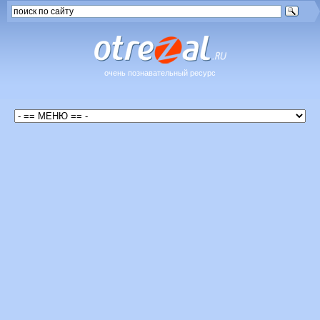
очень познавательный ресурс