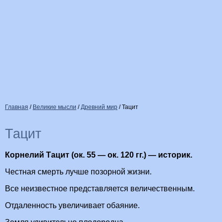
Главная
/
Великие мысли
/
Древний мир
/
Тацит
Тацит
Корнелий Тацит (ок. 55 — ок. 120 гг.) — историк.
Честная смерть лучше позорной жизни.
Все неизвестное представляется величественным.
Отдаленность увеличивает обаяние.