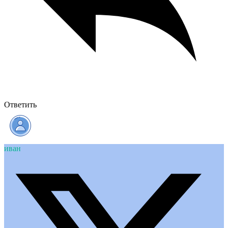
Ответить
иван