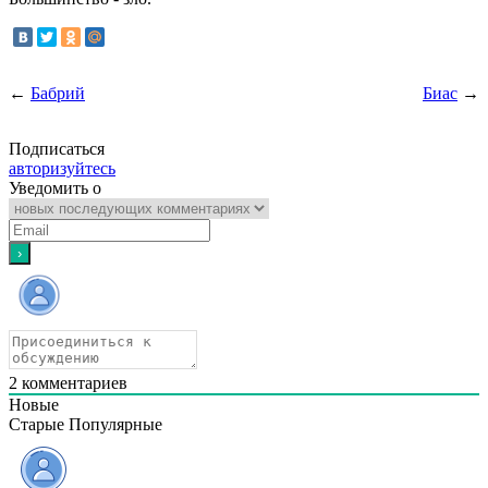
←
Бабрий
Биас
→
Подписаться
авторизуйтесь
Уведомить о
2
комментариев
Новые
Старые
Популярные