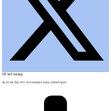
18 лет назад
эх если бы это осознавал наш электорат