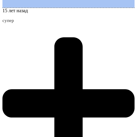
15 лет назад
супер