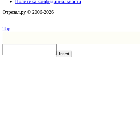
Политика конфидициальности
Отрезал.ру © 2006-2026
Top
Insert