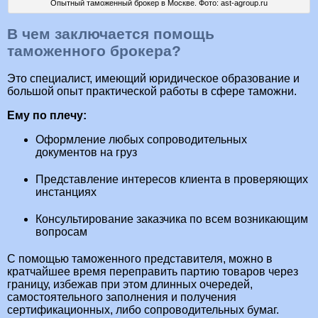
Опытный таможенный брокер в Москве. Фото: ast-agroup.ru
В чем заключается помощь
таможенного брокера?
Это специалист, имеющий юридическое образование и
большой опыт практической работы в сфере таможни.
Ему по плечу:
Оформление любых сопроводительных
документов на груз
Представление интересов клиента в проверяющих
инстанциях
Консультирование заказчика по всем возникающим
вопросам
С помощью таможенного представителя, можно в
кратчайшее время переправить партию товаров через
границу, избежав при этом длинных очередей,
самостоятельного заполнения и получения
сертификационных, либо сопроводительных бумаг.