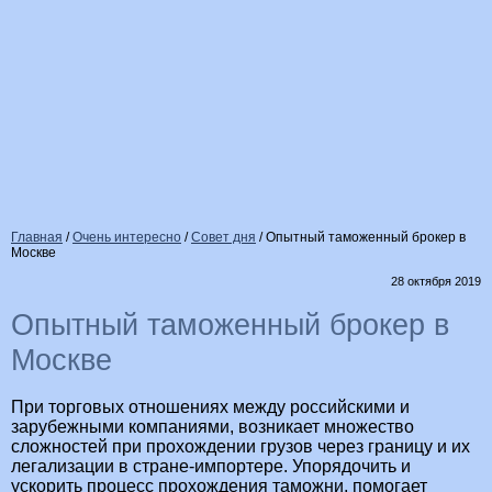
Главная
/
Очень интересно
/
Совет дня
/
Опытный таможенный брокер в
Москве
28 октября 2019
Опытный таможенный брокер в
Москве
При торговых отношениях между российскими и
зарубежными компаниями, возникает множество
сложностей при прохождении грузов через границу и их
легализации в стране-импортере. Упорядочить и
ускорить процесс прохождения таможни, помогает