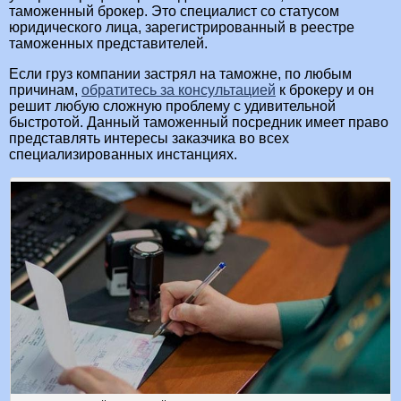
таможенный брокер. Это специалист со статусом
юридического лица, зарегистрированный в реестре
таможенных представителей.
Если груз компании застрял на таможне, по любым
причинам,
обратитесь за консультацией
к брокеру и он
решит любую сложную проблему с удивительной
быстротой. Данный таможенный посредник имеет право
представлять интересы заказчика во всех
специализированных инстанциях.