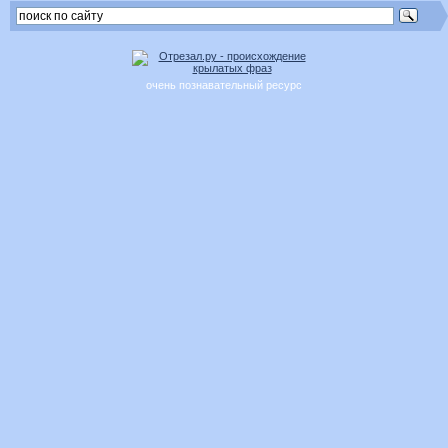
очень познавательный ресурс