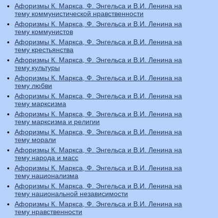
Афоризмы К. Маркса, Ф. Энгельса и В.И. Ленина на
тему коммунистической нравственности
Афоризмы К. Маркса, Ф. Энгельса и В.И. Ленина на
тему коммунистов
Афоризмы К. Маркса, Ф. Энгельса и В.И. Ленина на
тему крестьянства
Афоризмы К. Маркса, Ф. Энгельса и В.И. Ленина на
тему культуры
Афоризмы К. Маркса, Ф. Энгельса и В.И. Ленина на
тему любви
Афоризмы К. Маркса, Ф. Энгельса и В.И. Ленина на
тему марксизма
Афоризмы К. Маркса, Ф. Энгельса и В.И. Ленина на
тему марксизма и религии
Афоризмы К. Маркса, Ф. Энгельса и В.И. Ленина на
тему морали
Афоризмы К. Маркса, Ф. Энгельса и В.И. Ленина на
тему народа и масс
Афоризмы К. Маркса, Ф. Энгельса и В.И. Ленина на
тему национализма
Афоризмы К. Маркса, Ф. Энгельса и В.И. Ленина на
тему национальной независимости
Афоризмы К. Маркса, Ф. Энгельса и В.И. Ленина на
тему нравственности