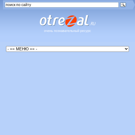
очень познавательный ресурс