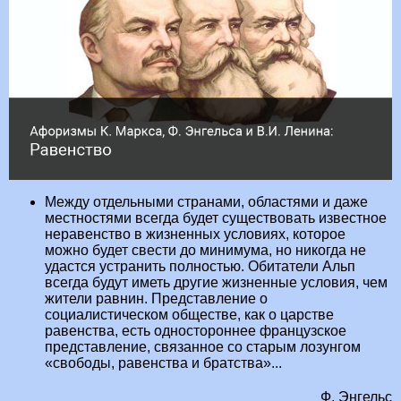
Между отдельными странами, областями и даже
местностями всегда будет существовать известное
неравенство в жизненных условиях, которое
можно будет свести до минимума, но никогда не
удастся устранить полностью. Обитатели Альп
всегда будут иметь другие жизненные условия, чем
жители равнин. Представление о
социалистическом обществе, как о царстве
равенства, есть одностороннее французское
представление, связанное со старым лозунгом
«свободы, равенства и братства»...
Ф. Энгельс