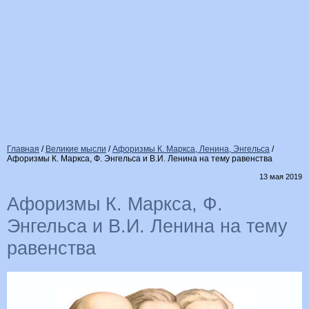
Главная
/
Великие мысли
/
Афоризмы К. Маркса, Ленина, Энгельса
/
Афоризмы К. Маркса, Ф. Энгельса и В.И. Ленина на тему равенства
13 мая 2019
Афоризмы К. Маркса, Ф.
Энгельса и В.И. Ленина на тему
равенства