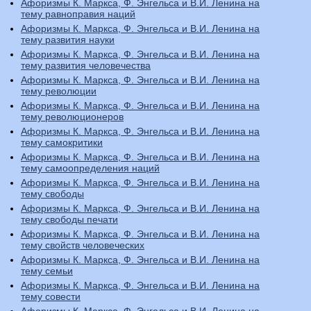
Афоризмы К. Маркса, Ф. Энгельса и В.И. Ленина на
тему равноправия наций
Афоризмы К. Маркса, Ф. Энгельса и В.И. Ленина на
тему развития науки
Афоризмы К. Маркса, Ф. Энгельса и В.И. Ленина на
тему развития человечества
Афоризмы К. Маркса, Ф. Энгельса и В.И. Ленина на
тему революции
Афоризмы К. Маркса, Ф. Энгельса и В.И. Ленина на
тему революционеров
Афоризмы К. Маркса, Ф. Энгельса и В.И. Ленина на
тему самокритики
Афоризмы К. Маркса, Ф. Энгельса и В.И. Ленина на
тему самоопределения наций
Афоризмы К. Маркса, Ф. Энгельса и В.И. Ленина на
тему свободы
Афоризмы К. Маркса, Ф. Энгельса и В.И. Ленина на
тему свободы печати
Афоризмы К. Маркса, Ф. Энгельса и В.И. Ленина на
тему свойств человеческих
Афоризмы К. Маркса, Ф. Энгельса и В.И. Ленина на
тему семьи
Афоризмы К. Маркса, Ф. Энгельса и В.И. Ленина на
тему совести