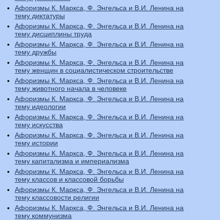
Афоризмы К. Маркса, Ф. Энгельса и В.И. Ленина на
тему диктатуры
Афоризмы К. Маркса, Ф. Энгельса и В.И. Ленина на
тему дисциплины труда
Афоризмы К. Маркса, Ф. Энгельса и В.И. Ленина на
тему дружбы
Афоризмы К. Маркса, Ф. Энгельса и В.И. Ленина на
тему женщин в социалистическом строительстве
Афоризмы К. Маркса, Ф. Энгельса и В.И. Ленина на
тему животного начала в человеке
Афоризмы К. Маркса, Ф. Энгельса и В.И. Ленина на
тему идеологии
Афоризмы К. Маркса, Ф. Энгельса и В.И. Ленина на
тему искусства
Афоризмы К. Маркса, Ф. Энгельса и В.И. Ленина на
тему истории
Афоризмы К. Маркса, Ф. Энгельса и В.И. Ленина на
тему капитализма и империализма
Афоризмы К. Маркса, Ф. Энгельса и В.И. Ленина на
тему классов и классовой борьбы
Афоризмы К. Маркса, Ф. Энгельса и В.И. Ленина на
тему классовости религии
Афоризмы К. Маркса, Ф. Энгельса и В.И. Ленина на
тему коммунизма