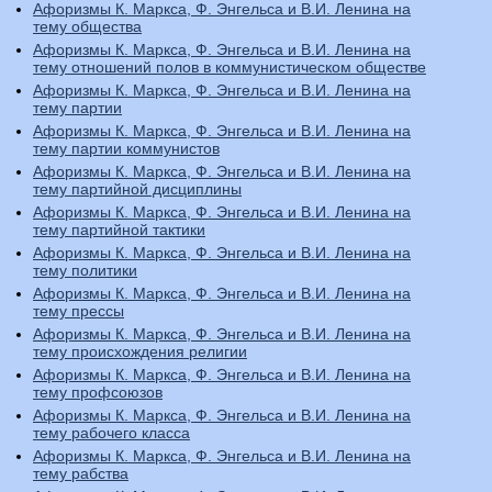
Афоризмы К. Маркса, Ф. Энгельса и В.И. Ленина на
тему общества
Афоризмы К. Маркса, Ф. Энгельса и В.И. Ленина на
тему отношений полов в коммунистическом обществе
Афоризмы К. Маркса, Ф. Энгельса и В.И. Ленина на
тему партии
Афоризмы К. Маркса, Ф. Энгельса и В.И. Ленина на
тему партии коммунистов
Афоризмы К. Маркса, Ф. Энгельса и В.И. Ленина на
тему партийной дисциплины
Афоризмы К. Маркса, Ф. Энгельса и В.И. Ленина на
тему партийной тактики
Афоризмы К. Маркса, Ф. Энгельса и В.И. Ленина на
тему политики
Афоризмы К. Маркса, Ф. Энгельса и В.И. Ленина на
тему прессы
Афоризмы К. Маркса, Ф. Энгельса и В.И. Ленина на
тему происхождения религии
Афоризмы К. Маркса, Ф. Энгельса и В.И. Ленина на
тему профсоюзов
Афоризмы К. Маркса, Ф. Энгельса и В.И. Ленина на
тему рабочего класса
Афоризмы К. Маркса, Ф. Энгельса и В.И. Ленина на
тему рабства