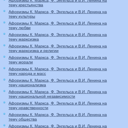
Афоризмы К. Маркса, Ф. Энгельса и В.И. Ленина на
тему крестьянства
Афоризмы К. Маркса, Ф. Энгельса и В.И. Ленина на
тему культуры
Афоризмы К. Маркса, Ф. Энгельса и В.И. Ленина на
тему любви
Афоризмы К. Маркса, Ф. Энгельса и В.И. Ленина на
тему марксизма
Афоризмы К. Маркса, Ф. Энгельса и В.И. Ленина на
тему марксизма и религии
Афоризмы К. Маркса, Ф. Энгельса и В.И. Ленина на
тему морали
Афоризмы К. Маркса, Ф. Энгельса и В.И. Ленина на
тему народа и масс
Афоризмы К. Маркса, Ф. Энгельса и В.И. Ленина на
тему национализма
Афоризмы К. Маркса, Ф. Энгельса и В.И. Ленина на
тему национальной независимости
Афоризмы К. Маркса, Ф. Энгельса и В.И. Ленина на
тему нравственности
Афоризмы К. Маркса, Ф. Энгельса и В.И. Ленина на
тему общества
Афоризмы К. Маркса, Ф. Энгельса и В.И. Ленина на