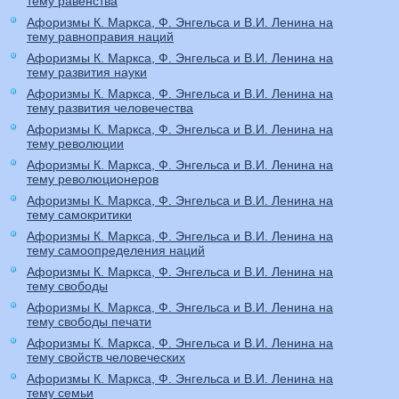
тему равенства
Афоризмы К. Маркса, Ф. Энгельса и В.И. Ленина на
тему равноправия наций
Афоризмы К. Маркса, Ф. Энгельса и В.И. Ленина на
тему развития науки
Афоризмы К. Маркса, Ф. Энгельса и В.И. Ленина на
тему развития человечества
Афоризмы К. Маркса, Ф. Энгельса и В.И. Ленина на
тему революции
Афоризмы К. Маркса, Ф. Энгельса и В.И. Ленина на
тему революционеров
Афоризмы К. Маркса, Ф. Энгельса и В.И. Ленина на
тему самокритики
Афоризмы К. Маркса, Ф. Энгельса и В.И. Ленина на
тему самоопределения наций
Афоризмы К. Маркса, Ф. Энгельса и В.И. Ленина на
тему свободы
Афоризмы К. Маркса, Ф. Энгельса и В.И. Ленина на
тему свободы печати
Афоризмы К. Маркса, Ф. Энгельса и В.И. Ленина на
тему свойств человеческих
Афоризмы К. Маркса, Ф. Энгельса и В.И. Ленина на
тему семьи