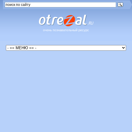
очень познавательный ресурс