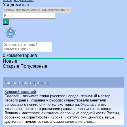
Уведомить о
0
комментариев
Новые
Старые
Популярные
Сказал как отрезал:
Курский соловей
Соловей - любимая птица русского народа, пернатый мастер
первого ранга. Издавна у русских существовали ценители
соловьиного пения: они не только тонко разбирались в его
«коленах», но строго различали разные соловьиные «школы».
Лучшими мастерами считались соловьи из средней части России,
особенно из окрестностей Курска. Поэтому они ценились выше
других на птичьем рынке, а самое сочетание слов...