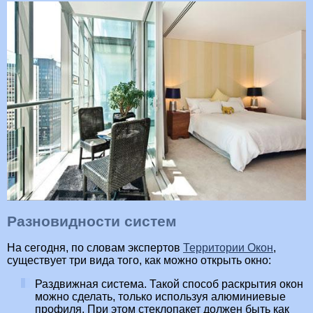
Разновидности систем
На сегодня, по словам экспертов
Территории Окон
,
существует три вида того, как можно открыть окно:
Раздвижная система. Такой способ раскрытия окон
можно сделать, только используя алюминиевые
профиля. При этом стеклопакет должен быть как