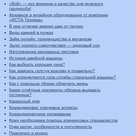
«Bolf» — дух времени и качество для мужского
гардероба!
Архивное и музейное оборудование от компании
«ИСТА-Техника»
В чем отличие зимних шин от летних
Виды камней в почках
Займ онлайн: преимущества и механизм
Залог хороего самочувствия — здоровый сон
Изготовление рекламных листовок
История швейной машины
Как выбрать хорошие окна?
Как завязать галстук красиво и правильно?
Как определяется срок службы стиральной машины?
Как с помощью уборки облегчить жизнь
Какие отчётные документы обязана выдавать
гостиница?
Каркасный дом
Командировка: ключевые аспекты
Командировочное проживание
Кому необходима помощь клининговых специалистов
Очки капли: особенности и популярность
Практично и модно