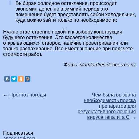
Выбирая холодное остекление, происходит
экономия денег, но в зимний период это
помещение будет представлять собой холодильник,
куда можно зайти только по необходимости;
Нужно ответственно подойти к выбору конструкции
будущего остекления. Это касается количества
открывающихся створок, наличие проветривании или
только распахивание. Все имеет значение при подсчете
стоимости работ.
Фото: stamfordresidences.co.nz
←
Прогноз погоды
Чем была вызвана
необходимость поиска
препаратов для
результативного лечения
вируса гепатита С
→
Подписаться
авторизуйтесь