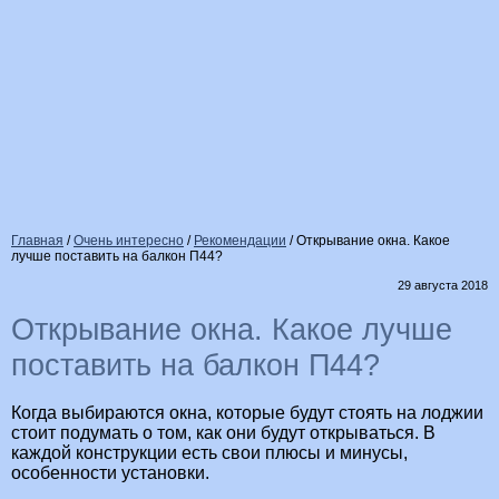
Главная
/
Очень интересно
/
Рекомендации
/
Открывание окна. Какое
лучше поставить на балкон П44?
29 августа 2018
Открывание окна. Какое лучше
поставить на балкон П44?
Когда выбираются окна, которые будут стоять на лоджии
стоит подумать о том, как они будут открываться. В
каждой конструкции есть свои плюсы и минусы,
особенности установки.