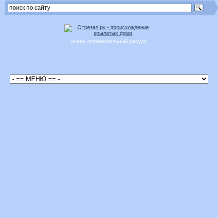
очень познавательный ресурс